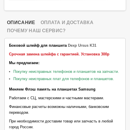
ОПИСАНИЕ
ОПЛАТА И ДОСТАВКА
ПОЧЕМУ НАШ СЕРВИС?
Боковой шлейф для планшета
Dexp Ursus K31
Срочная замена шлейфа с гарантией.
Установка 300р
Мы предлагаем:
Покупку неисправных телефонов и планшетов на запчасти.
Покупку неисправных плат для телефонов и планшетов.
Меняем Флэш память на планшетах Samsung
Работаем с СЦ, мастерскими и частными мастерами.
Финансовые расчеты возможны наличными, банковским
переводом
.
При необходимости доставим товар или запчасть в любой
город России.