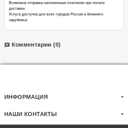
Возможна отправка наложенным платежом при оплате
доставки.
Услуга доступна для всех городов России и ближнего
зарубежья
.
Комментарии
(0)
chat
ИНФОРМАЦИЯ
НАШИ КОНТАКТЫ