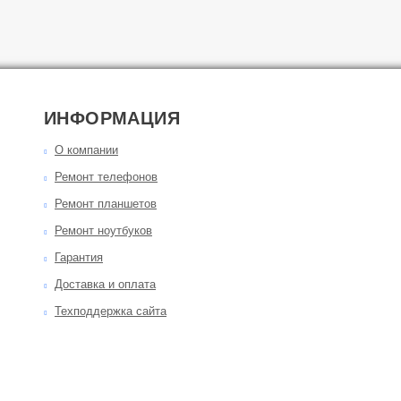
ИНФОРМАЦИЯ
О компании
Ремонт телефонов
Ремонт планшетов
Ремонт ноутбуков
Гарантия
Доставка и оплата
Техподдержка сайта