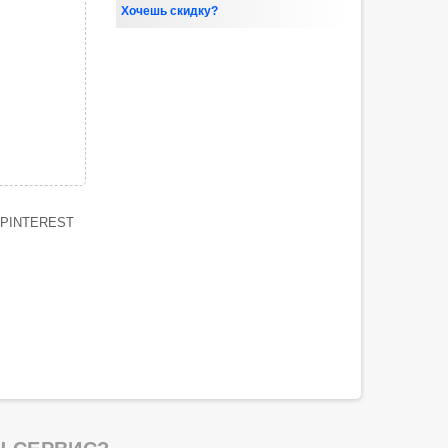
Хочешь скидку?
PINTEREST