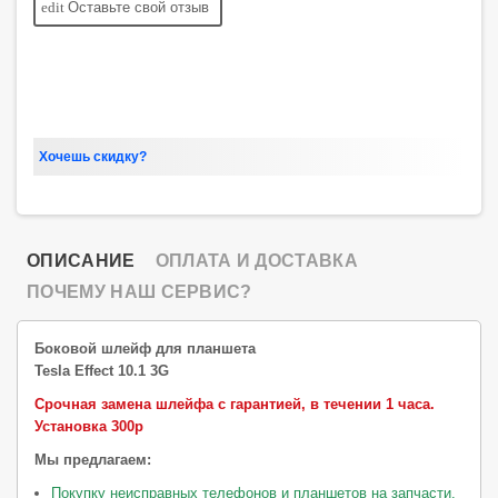
edit
Оставьте свой отзыв
Хочешь скидку?
ОПИСАНИЕ
ОПЛАТА И ДОСТАВКА
ПОЧЕМУ НАШ СЕРВИС?
Боковой шлейф для планшета
Tesla Effect 10.1 3G
Срочная замена шлейфа с гарантией, в течении 1 часа.
Установка 300р
Мы предлагаем:
Покупку неисправных телефонов и планшетов на запчасти.