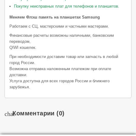
Покупку неисправных плат для телефонов и планшетов.
Меняем Флэш память на планшетах Samsung
Работаем с СЦ, мастерскими и частными мастерами.
Финансовые расчеты возможны наличными, банковским
переводом,
QIWI кошелек.
При необходимости доставим товар или запчасть в любой
город России.
Возможна отправка наложенным платежом при оплате
доставки.
Услуга доступна для всех городов России и ближнего
зарубежья.
Комментарии
(0)
chat