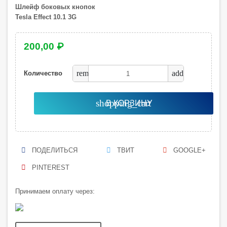
Шлейф боковых кнопок
Tesla Effect 10.1 3G
200,00 ₽
remove
add
Количество
shopping_cart
В КОРЗИНУ
ПОДЕЛИТЬСЯ
ТВИТ
GOOGLE+
PINTEREST
Принимаем оплату через: