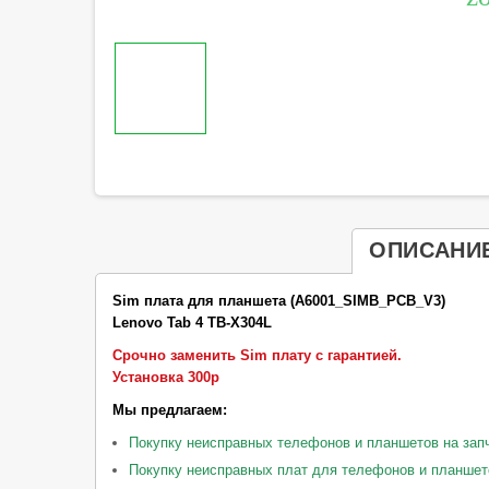
ОПИСАНИ
Sim плата для планшета (
A6001_SIMB_PCB_V3)
Lenovo Tab 4 TB-X304L
Срочно заменить Sim плату с гарантией.
Установка 300р
Мы предлагаем:
Покупку неисправных телефонов и планшетов на зап
Покупку неисправных плат для телефонов и планшет