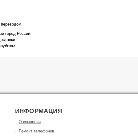
 переводом
.
ой город России.
оставки.
арубежья.
ИНФОРМАЦИЯ
О компании
Ремонт телефонов