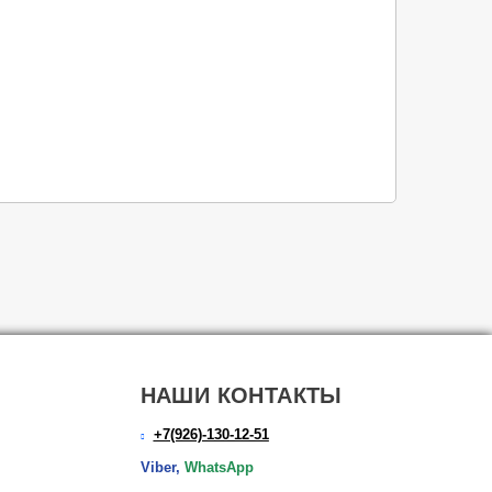
НАШИ КОНТАКТЫ
+7(926)-130-12-51
Viber,
WhatsApp