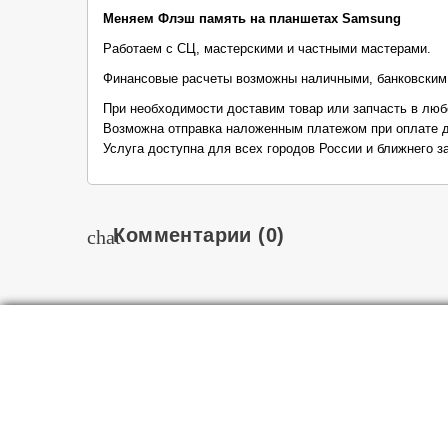
Меняем Флэш память на планшетах Samsung
Работаем с СЦ, мастерскими и частными мастерами.
Финансовые расчеты возможны наличными, банковским
При необходимости доставим товар или запчасть в люб
Возможна отправка наложенным платежом при оплате д
Услуга доступна для всех городов России и ближнего з
Комментарии
(0)
chat