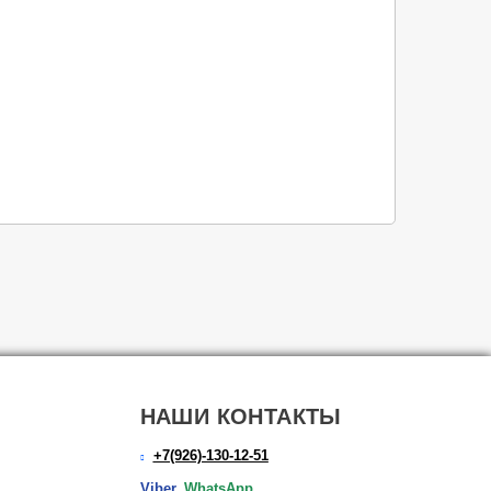
НАШИ КОНТАКТЫ
+7(926)-130-12-51
Viber,
WhatsApp