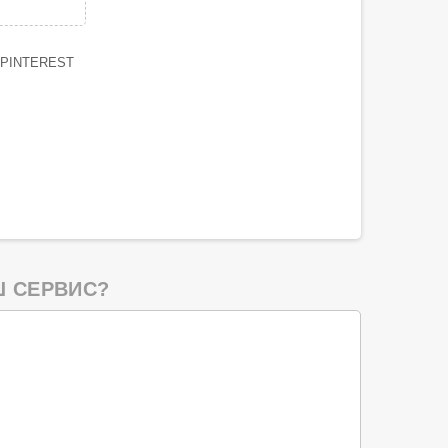
PINTEREST
 СЕРВИС?