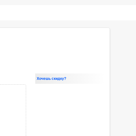
Хочешь скидку?