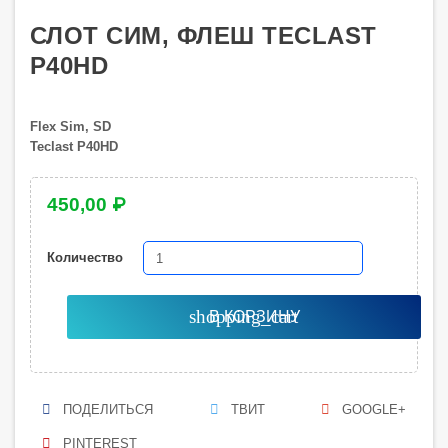
СЛОТ СИМ, ФЛЕШ TECLAST
P40HD
Flex Sim, SD
Teclast P40HD
450,00 ₽
Количество
shopping_cart
В КОРЗИНУ
ПОДЕЛИТЬСЯ
ТВИТ
GOOGLE+
PINTEREST