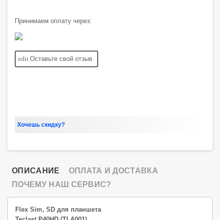
Принимаем оплату через:
edit
Оставьте свой отзыв
Хочешь скидку?
ОПИСАНИЕ
ОПЛАТА И ДОСТАВКА
ПОЧЕМУ НАШ СЕРВИС?
Flex Sim, SD для планшета
Teclast P40HD (TLA001)