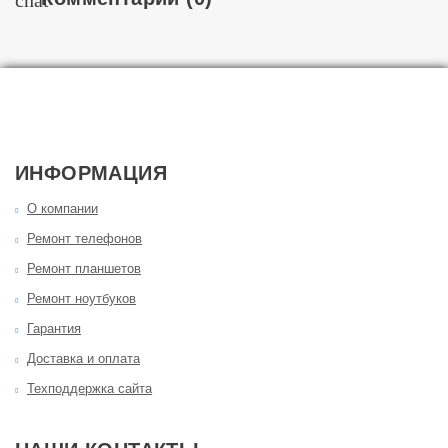
ИНФОРМАЦИЯ
О компании
Ремонт телефонов
Ремонт планшетов
Ремонт ноутбуков
Гарантия
Доставка и оплата
Техподдержка сайта