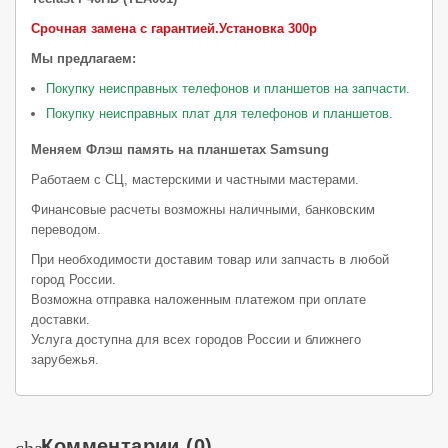
Срочная замена с гарантией.
Установка 300р
Мы предлагаем:
Покупку неисправных телефонов и планшетов на запчасти.
Покупку неисправных плат для телефонов и планшетов.
Меняем Флэш память на планшетах Samsung
Работаем с СЦ, мастерскими и частными мастерами.
Финансовые расчеты возможны наличными, банковским
переводом.
При необходимости доставим товар или запчасть в любой
город России.
Возможна отправка наложенным платежом при оплате
доставки.
Услуга доступна для всех городов России и ближнего
зарубежья.
Комментарии
(0)
chat