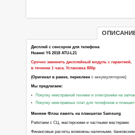
ОПИСАНИ
Дисплей с сенсором для телефона
Huawei Y6 2018 ATU-L21
Срочно заменить дисплейный модуль с гарантией,
в течении 1 часа.
Установка 800р
(Оригинал в рамке, переклеен
с аккумулятором)
Мы предлагаем:
Покупку неисправной техники и электроники на запча
Покупку неисправных плат для телефонов и планшет
Меняем Флэш память на планшетах Samsung
Работаем с СЦ, мастерскими и частными мастерами.
Финансовые расчеты возможны наличными, банковским