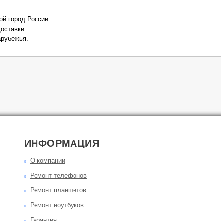
ой город России.
оставки.
арубежья.
ИНФОРМАЦИЯ
О компании
Ремонт телефонов
Ремонт планшетов
Ремонт ноутбуков
Гарантия