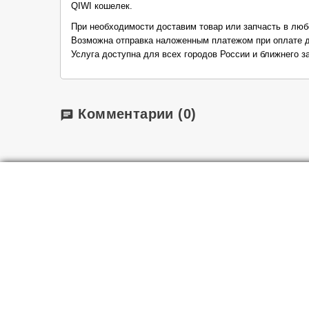
QIWI кошелек.
При необходимости доставим товар или запчасть в люб
Возможна отправка наложенным платежом при оплате д
Услуга доступна для всех городов России и ближнего з
Комментарии
(0)
chat