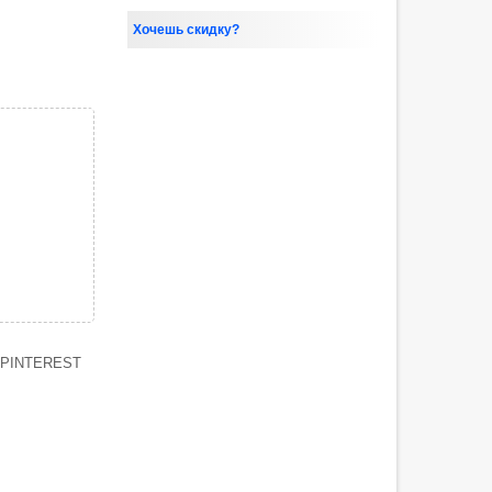
Хочешь скидку?
PINTEREST