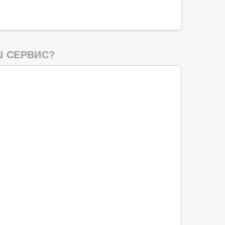
 СЕРВИС?