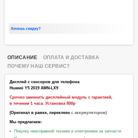
Хочешь скидку?
ОПИСАНИЕ
ОПЛАТА И ДОСТАВКА
ПОЧЕМУ НАШ СЕРВИС?
Дисплей с сенсором для телефона
Huawei Y5 2019 AMN-LX9
Срочно заменить дисплейный модуль с гарантией,
в течении 1 часа.
Установка 800р
(Оригинал в рамке, переклеен
с аккумулятором)
Мы предлагаем:
Покупку неисправной техники и электроники на запчасти.