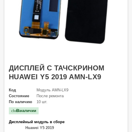
ДИСПЛЕЙ С ТАЧСКРИНОМ
HUAWEI Y5 2019 AMN-LX9
Код
Модуль AMN-LX9
Состояние
После ремонта
По наличию
10 шт.
В наличии
check
Дисплейный модуль в сборе
Huawei Y5 2019