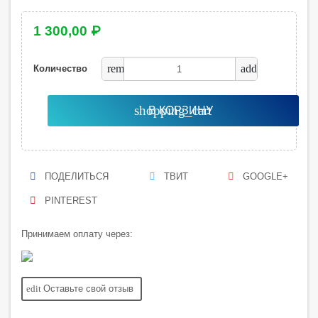
1 300,00 ₽
remove
add
Количество
shopping_cart
В КОРЗИНУ
ПОДЕЛИТЬСЯ
ТВИТ
GOOGLE+
PINTEREST
Принимаем оплату через:
edit
Оставьте свой отзыв