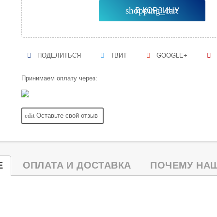
shopping_cart
В КОРЗИНУ
ПОДЕЛИТЬСЯ
ТВИТ
GOOGLE+
Принимаем оплату через:
edit
Оставьте свой отзыв
Е
ОПЛАТА И ДОСТАВКА
ПОЧЕМУ НАШ