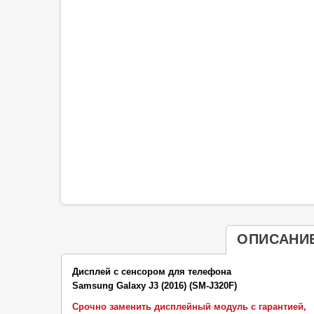
ОПИСАНИ
Дисплей с сенсором для телефона
Samsung Galaxy J3 (2016) (SM-J320F)
Срочно заменить дисплейный модуль с гарантией,