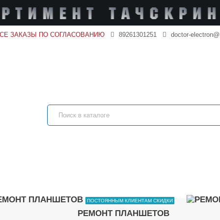
ВСЕ ЗАКАЗЫ ПО СОГЛАСОВАНИЮ
89261301251
doctor-electron@
ПОСТОЯННЫМ КЛИЕНТАМ СКИДКИ
РЕМОНТ ПЛАНШЕТОВ