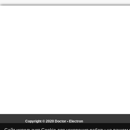
Copyright © 2020 Doctor • Electron