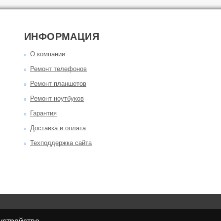
ИНФОРМАЦИЯ
О компании
Ремонт телефонов
Ремонт планшетов
Ремонт ноутбуков
Гарантия
Доставка и оплата
Техподдержка сайта