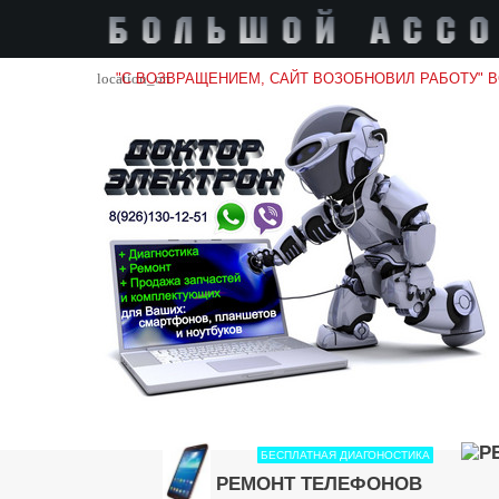
location_on
"С ВОЗВРАЩЕНИЕМ, САЙТ ВОЗОБНОВИЛ РАБОТУ" 
БЕСПЛАТНАЯ ДИАГОНОСТИКА
РЕМОНТ ТЕЛЕФОНОВ