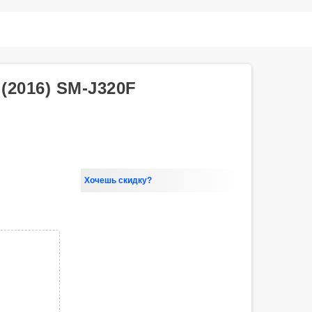
2016) SM-J320F
Хочешь скидку?