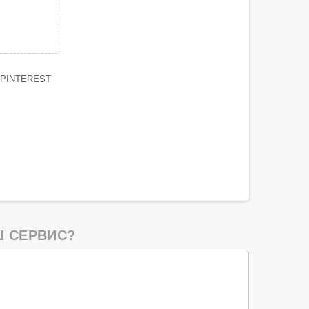
PINTEREST
 СЕРВИС?