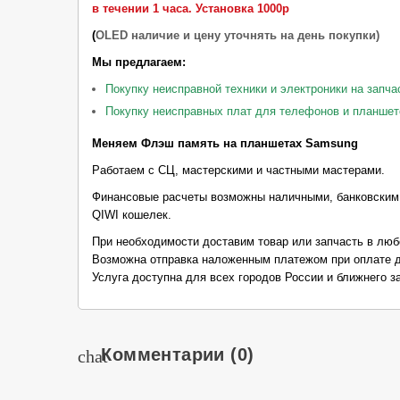
в течении 1 часа.
Установка 1000р
(
OLED наличие и цену уточнять на день покупки)
Мы предлагаем:
Покупку неисправной техники и электроники на запча
Покупку неисправных плат для телефонов и планшет
Меняем Флэш память на планшетах Samsung
Работаем с СЦ, мастерскими и частными мастерами.
Финансовые расчеты возможны наличными, банковским
QIWI кошелек.
При необходимости доставим товар или запчасть в люб
Возможна отправка наложенным платежом при оплате д
Услуга доступна для всех городов России и ближнего з
Комментарии
(0)
chat