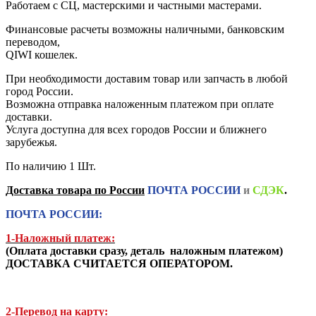
Работаем с СЦ, мастерскими и частными мастерами.
Финансовые расчеты возможны наличными, банковским
переводом,
QIWI кошелек.
При необходимости доставим товар или запчасть в любой
город России.
Возможна отправка наложенным платежом при оплате
доставки.
Услуга доступна для всех городов России и ближнего
зарубежья.
По наличию
1 Шт.
Доставка товара по России
ПОЧТА РОССИИ
и
СДЭК
.
ПОЧТА РОССИИ:
1-Наложный платеж:
(
Оплата доставки сразу, деталь наложным платежом
)
ДОСТАВКА СЧИТАЕТСЯ ОПЕРАТОРОМ.
2-Перевод на карту: