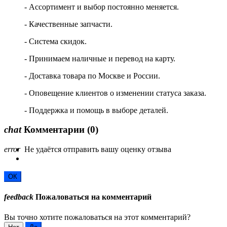
- Ассортимент и выбор постоянно меняется.
- Качественные запчасти.
- Система скидок.
- Принимаем наличные и перевод на карту.
- Доставка товара по Москве и России.
- Оповещение клиентов о изменении статуса заказа.
- Поддержка и помощь в выборе деталей.
chat
Комментарии
(0)
error
Не удаётся отправить вашу оценку отзыва
ОК
feedback
Пожаловаться на комментарий
Вы точно хотите пожаловаться на этот комментарий?