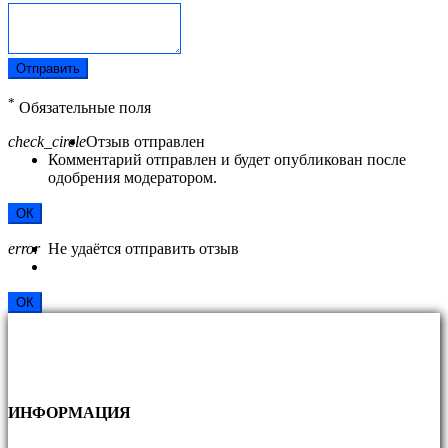
Отправить
*
Обязательные поля
check_circle
Отзыв отправлен
Комментарий отправлен и будет опубликован после
одобрения модератором.
ОК
error
Не удаётся отправить отзыв
ОК
ИНФОРМАЦИЯ