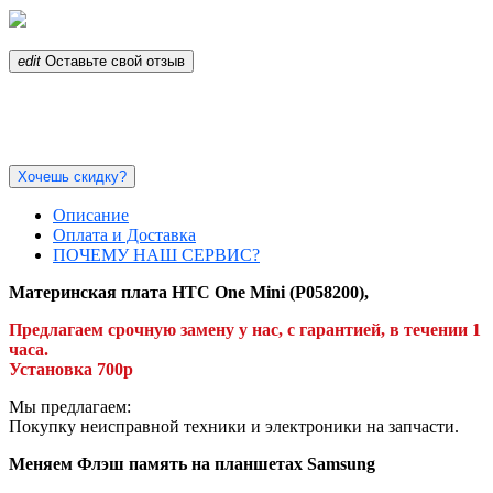
edit
Оставьте свой отзыв
Хочешь скидку?
Описание
Оплата и Доставка
ПОЧЕМУ НАШ СЕРВИС?
Материнская плата HTC One Mini (P058200),
Предлагаем срочную замену у нас, с гарантией, в течении 1
часа.
Установка 700р
Мы предлагаем:
Покупку неисправной техники и электроники на запчасти.
Меняем Флэш память на планшетах Samsung