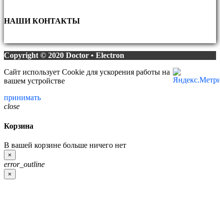
НАШИ КОНТАКТЫ
Copyright © 2020 Doctor • Electron
Сайт использует Cookie для ускорения работы на
вашем устройстве
принимать
close
Корзина
В вашей корзине больше ничего нет
×
error_outline
×