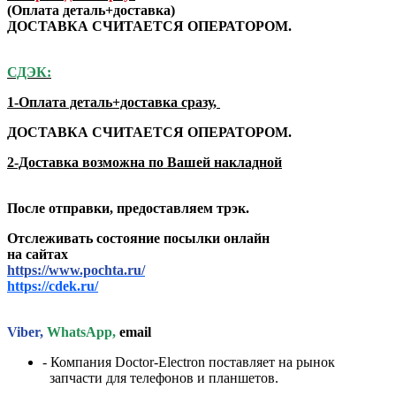
(Оплата деталь+доставка)
ДОСТАВКА СЧИТАЕТСЯ ОПЕРАТОРОМ.
СДЭК:
1-Оплата деталь+доставка сразу,
ДОСТАВКА СЧИТАЕТСЯ ОПЕРАТОРОМ.
2-Доставка возможна по Вашей накладной
После отправки, предоставляем трэк.
Отслеживать состояние посылки онлайн
на сайтах
https://www.pochta.ru/
https://cdek.ru/
Viber,
WhatsApp,
email
- Компания Doctor-Electron поставляет на рынок
запчасти для телефонов и планшетов.