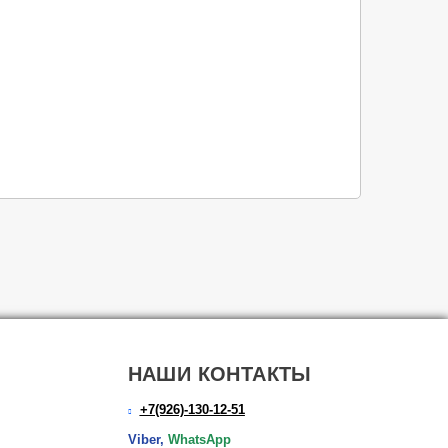
НАШИ КОНТАКТЫ
+7(926)-130-12-51
Viber,
WhatsApp