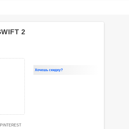
WIFT 2
Хочешь скидку?
PINTEREST