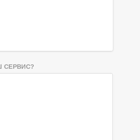
 СЕРВИС?