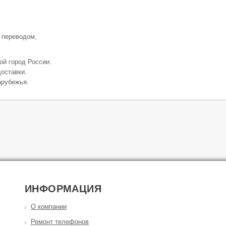
 переводом,
ой город России.
оставки.
арубежья.
ИНФОРМАЦИЯ
О компании
Ремонт телефонов