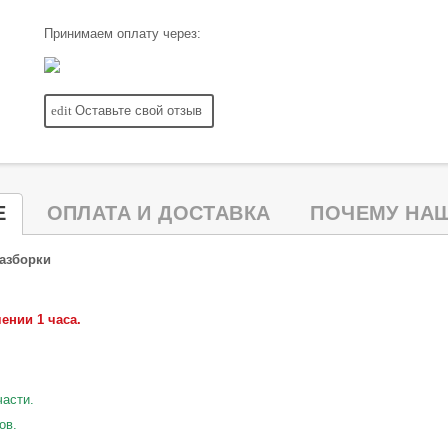
Принимаем оплату через:
edit
Оставьте свой отзыв
Е
ОПЛАТА И ДОСТАВКА
ПОЧЕМУ НАШ
разборки
ении 1 часа.
части.
ов.