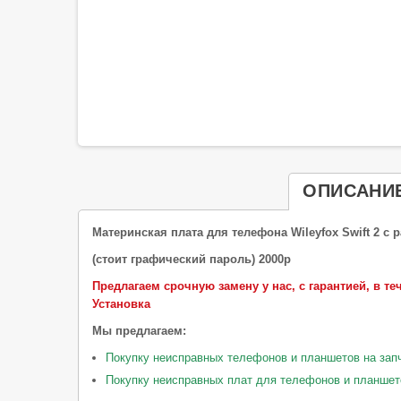
ОПИСАНИ
Материнская плата для телефона Wileyfox Swift 2 с 
(стоит графический пароль) 2000р
Предлагаем срочную замену у нас, с гарантией, в теч
Установка
Мы предлагаем:
Покупку неисправных телефонов и планшетов на зап
Покупку неисправных плат для телефонов и планшет