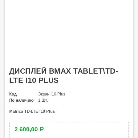
ДИСПЛЕЙ BMAX TABLET\TD-
LTE I10 PLUS
Код
Экран I10 Plus
По наличию
1 Шт.
Matrica TD-LTE I10 Plus
2 600,00 ₽