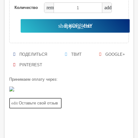
remove
add
Количество
shopping_cart
В КОРЗИНУ
ПОДЕЛИТЬСЯ
ТВИТ
GOOGLE+
PINTEREST
Принимаем оплату через:
edit
Оставьте свой отзыв