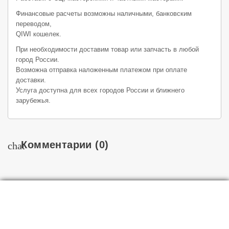
Финансовые расчеты возможны наличными, банковским
переводом,
QIWI кошелек.
При необходимости доставим товар или запчасть в любой
город России.
Возможна отправка наложенным платежом при оплате
доставки.
Услуга доступна для всех городов России и ближнего
зарубежья.
Комментарии
(0)
chat