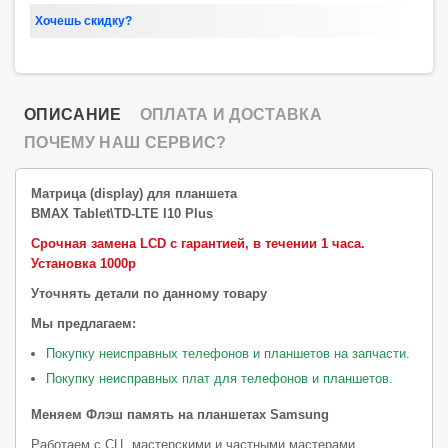
Хочешь скидку?
ОПИСАНИЕ
ОПЛАТА И ДОСТАВКА
ПОЧЕМУ НАШ СЕРВИС?
Матрица (display) для планшета
BMAX Tablet\TD-LTE I10 Plus
Срочная замена LCD с гарантией, в течении 1 часа.
Установка 1000р
Уточнять детали по данному товару
Мы предлагаем:
Покупку неисправных телефонов и планшетов на запчасти.
Покупку неисправных плат для телефонов и планшетов.
Меняем Флэш память на планшетах Samsung
Работаем с СЦ, мастерскими и частными мастерами.