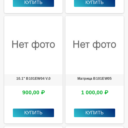
КУПИТЬ
КУПИТЬ
10.1" B101EW04 V.0
Матрица B101EW05
900,00 ₽
1 000,00 ₽
КУПИТЬ
КУПИТЬ