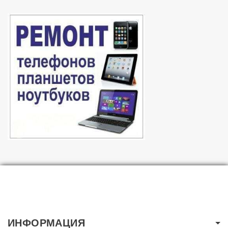
ИНФОРМАЦИЯ