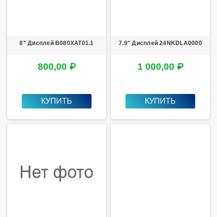
8" Дисплей B080XAT01.1
7.9" Дисплей 24NKDLA0000
800,00 ₽
1 000,00 ₽
КУПИТЬ
КУПИТЬ