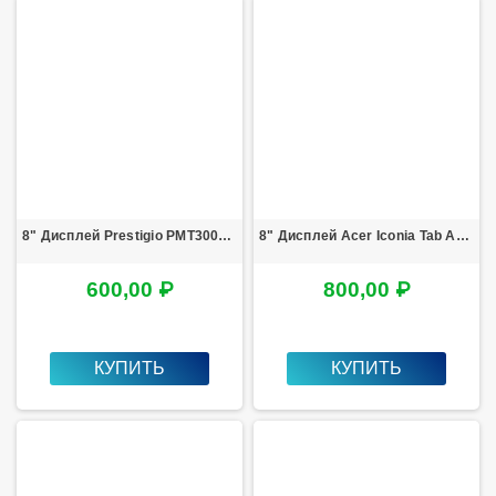
8" Дисплей Prestigio PMT3008\PMT3009
8" Дисплей Acer Iconia Tab A1-810
600,00 ₽
800,00 ₽
КУПИТЬ
КУПИТЬ