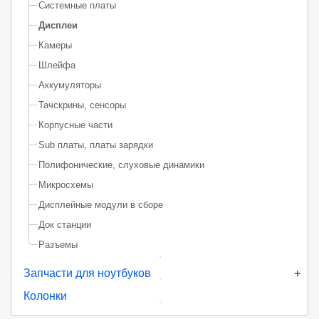
Системные платы
Дисплеи
Камеры
Шлейфа
Аккумуляторы
Тачскрины, сенсоры
Корпусные части
Sub платы, платы зарядки
Полифонические, слуховые динамики
Микросхемы
Дисплейные модули в сборе
Док станции
Разъемы
Запчасти для ноутбуков
Колонки