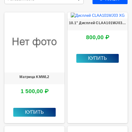
10.1" Дисплей CLAA101WJ03 XG
800,00 ₽
КУПИТЬ
Матрица KMWL2
1 500,00 ₽
КУПИТЬ