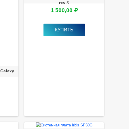
rev.S
1 500,00 ₽
КУПИТЬ
 Galaxy