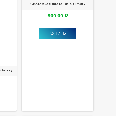
Системная плата Irbis SP50G
800,00 ₽
КУПИТЬ
 Galaxy