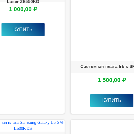
Laser ZE550KG
1 000,00 ₽
КУПИТЬ
Системная плата Irbis 
1 500,00 ₽
КУПИТЬ