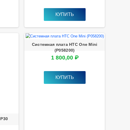
КУПИТЬ
Системная плата HTC One Mini
(P058200)
1 800,00 ₽
КУПИТЬ
 P30