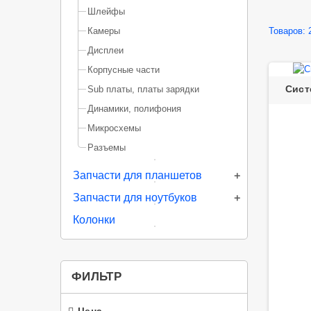
Шлейфы
Товаров: 
Камеры
Дисплеи
Корпусные части
Сист
Sub платы, платы зарядки
Динамики, полифония
Микросхемы
Разъемы
Запчасти для планшетов
Запчасти для ноутбуков
Колонки
ФИЛЬТР