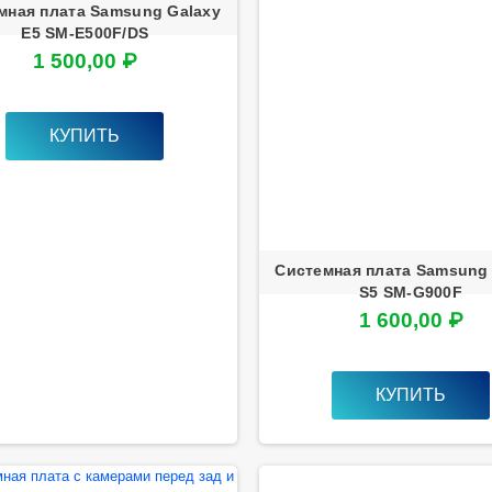
мная плата Samsung Galaxy
E5 SM-E500F/DS
1 500,00 ₽
КУПИТЬ
Системная плата Samsung
S5 SM-G900F
1 600,00 ₽
КУПИТЬ