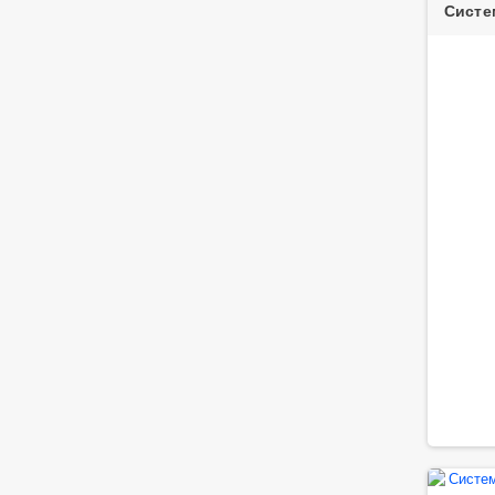
Систе