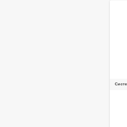
Систе