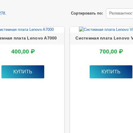
278.
Сортировать по:
Релевантнос
емная плата Lenovo A7000
Системная плата Lenovo V
400,00 ₽
700,00 ₽
КУПИТЬ
КУПИТЬ