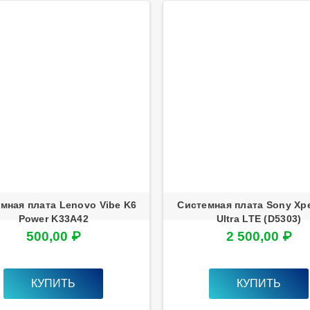
мная плата Lenovo Vibe K6
Системная плата Sony Xpe
Power K33A42
Ultra LTE (D5303)
500,00 ₽
2 500,00 ₽
КУПИТЬ
КУПИТЬ