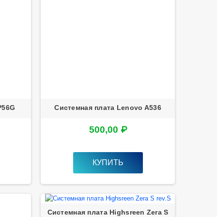
SP56G
Системная плата Lenovo A536
500,00 ₽
КУПИТЬ
Системная плата Highsreen Zera S