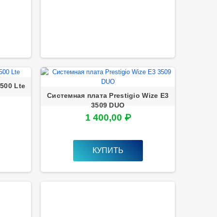
500 Lte
Системная плата Prestigio Wize E3
3509 DUO
1 400,00 ₽
КУПИТЬ