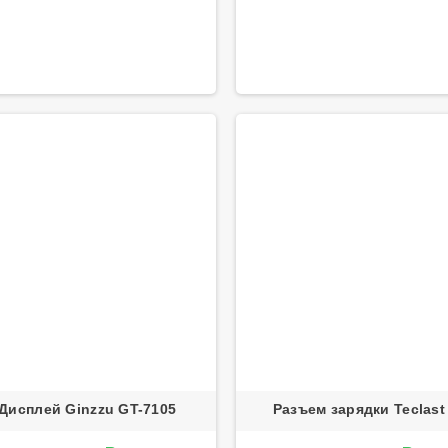
 Дисплей Ginzzu GT-7105
Разъем зарядки Teclast