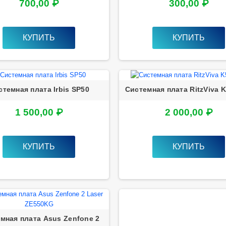
700,00 ₽
300,00 ₽
КУПИТЬ
КУПИТЬ
стемная плата Irbis SP50
Системная плата RitzViva K
1 500,00 ₽
2 000,00 ₽
КУПИТЬ
КУПИТЬ
мная плата Asus Zenfone 2